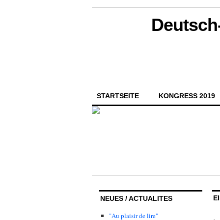
Deutsch-
STARTSEITE
KONGRESS 2019
E
NEUES / ACTUALITES
"Au plaisir de lire"