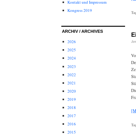
Kontakt und Impressum
Kongress 2019
Ta
ARCHIV / ARCHIVES
E
Jan
2026
2025
Vo
2024
De
2023
Ze
2022
St
2021
St
Di
2020
Fr
2019
2018
[M
2017
2016
Ta
2015