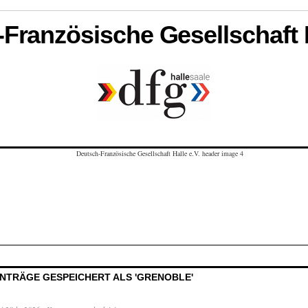
Französische Gesellschaft H
INTRÄGE GESPEICHERT ALS 'GRENOBLE'