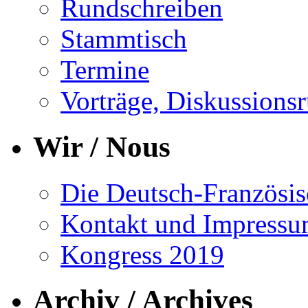
Rundschreiben
Stammtisch
Termine
Vorträge, Diskussions
Wir / Nous
Die Deutsch-Französisc
Kontakt und Impress
Kongress 2019
Archiv / Archives