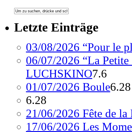
Letzte Einträge
03/08/2026 “Pour le 
06/07/2026 “La Petite
LUCHSKINO
7.6
01/07/2026 Boule
6.28
6.28
21/06/2026 Fête de la
17/06/2026 Les Momen