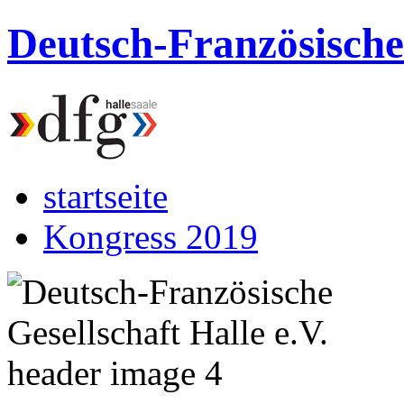
Deutsch-Französische 
startseite
Kongress 2019