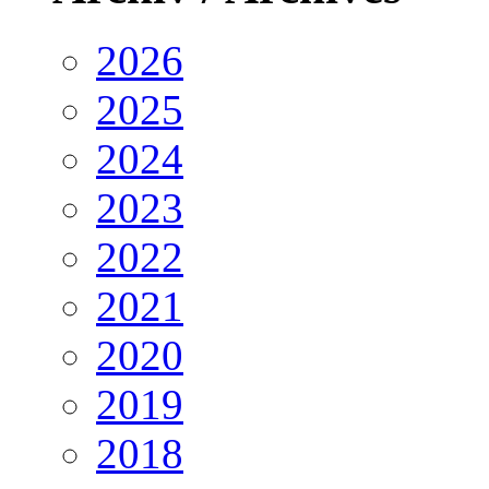
2026
2025
2024
2023
2022
2021
2020
2019
2018