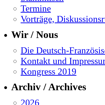
Termine
Vorträge, Diskussions
Wir / Nous
Die Deutsch-Französisc
Kontakt und Impress
Kongress 2019
Archiv / Archives
2026