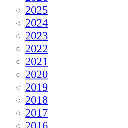
2025
2024
2023
2022
2021
2020
2019
2018
2017
2016