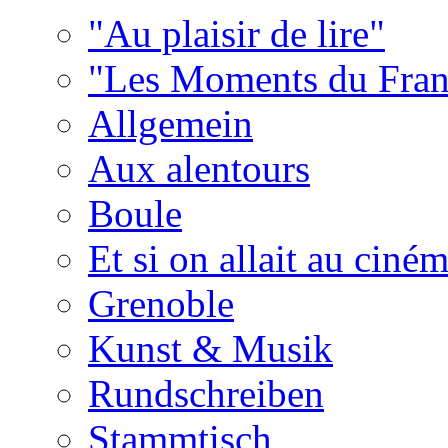
"Au plaisir de lire"
"Les Moments du Fran
Allgemein
Aux alentours
Boule
Et si on allait au ciném
Grenoble
Kunst & Musik
Rundschreiben
Stammtisch