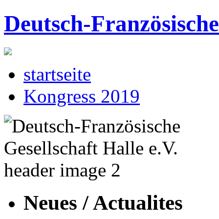
Deutsch-Französische 
startseite
Kongress 2019
Neues / Actualites