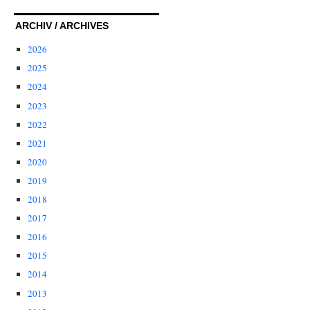
ARCHIV / ARCHIVES
2026
2025
2024
2023
2022
2021
2020
2019
2018
2017
2016
2015
2014
2013