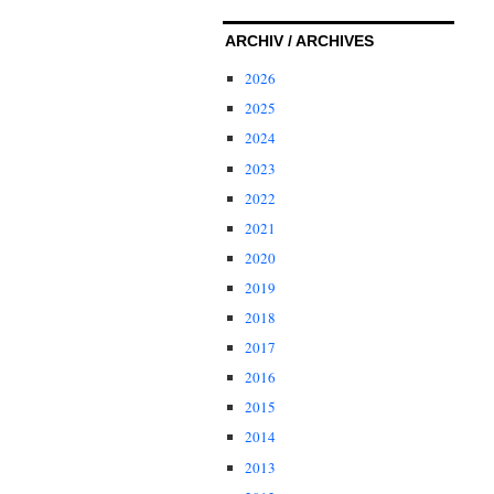
ARCHIV / ARCHIVES
2026
2025
2024
2023
2022
2021
2020
2019
2018
2017
2016
2015
2014
2013