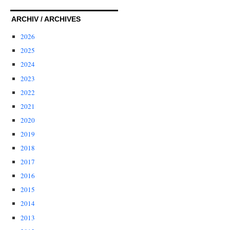
ARCHIV / ARCHIVES
2026
2025
2024
2023
2022
2021
2020
2019
2018
2017
2016
2015
2014
2013