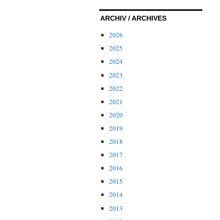
ARCHIV / ARCHIVES
2026
2025
2024
2023
2022
2021
2020
2019
2018
2017
2016
2015
2014
2013