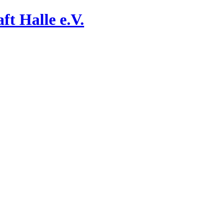
ft Halle e.V.